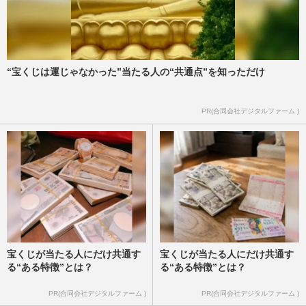
“宝くじは運じゃなかった”当たる人の“共通点”を知っただけ
PR(合同会社デジタルファーム )
宝くじが当たる人にだけ共通す
宝くじが当たる人にだけ共通す
る“ある特徴”とは？
る“ある特徴”とは？
PR(合同会社デジタルファーム )
PR(合同会社デジタルファーム )