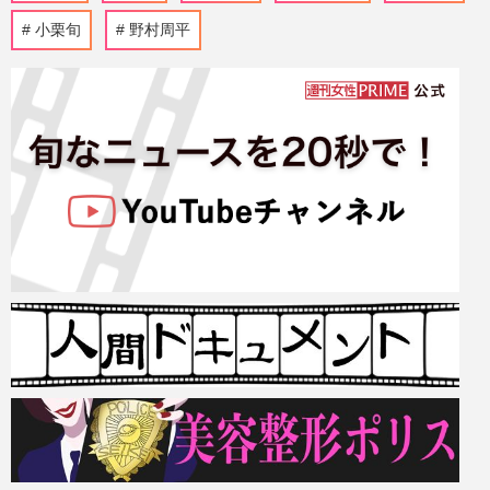
小栗旬
野村周平