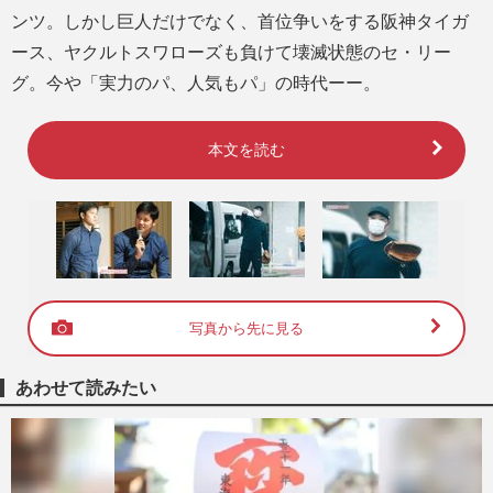
ンツ。しかし巨人だけでなく、首位争いをする阪神タイガ
ース、ヤクルトスワローズも負けて壊滅状態のセ・リー
グ。今や「実力のパ、人気もパ」の時代ーー。
本文を読む
写真から先に見る
あわせて読みたい