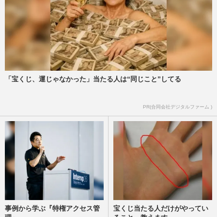
「宝くじ、運じゃなかった」当たる人は“同じこと”してる
PR(合同会社デジタルファーム )
事例から学ぶ『特権アクセス管
宝くじ当たる人だけがやってい