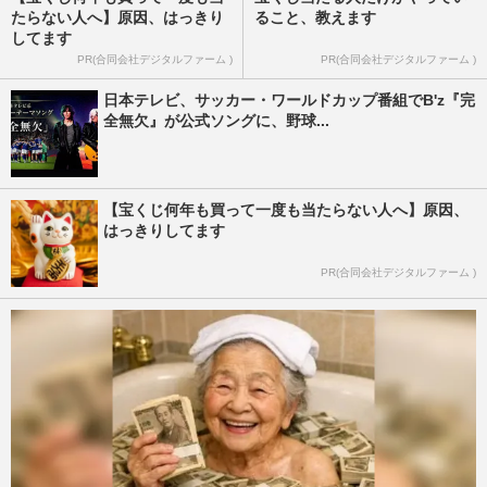
たらない人へ】原因、はっきり
ること、教えます
してます
PR(合同会社デジタルファーム )
PR(合同会社デジタルファーム )
日本テレビ、サッカー・ワールドカップ番組でB'z『完
全無欠』が公式ソングに、野球...
【宝くじ何年も買って一度も当たらない人へ】原因、
はっきりしてます
PR(合同会社デジタルファーム )