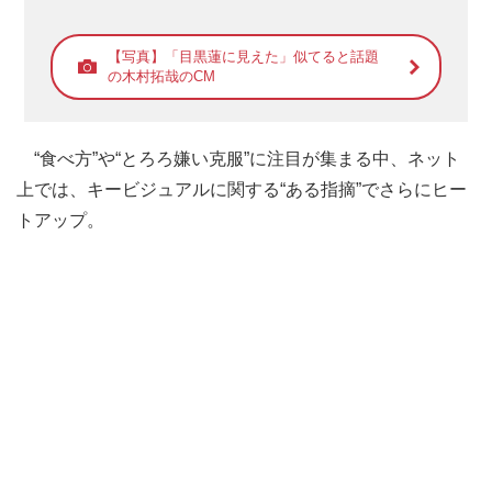
【写真】「目黒蓮に見えた」似てると話題
の木村拓哉のCM
“食べ方”や“とろろ嫌い克服”に注目が集まる中、ネット
上では、キービジュアルに関する“ある指摘”でさらにヒー
トアップ。