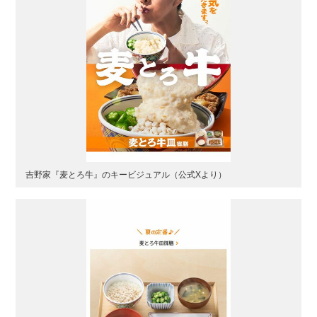
吉野家『麦とろ牛』のキービジュアル（公式Xより）