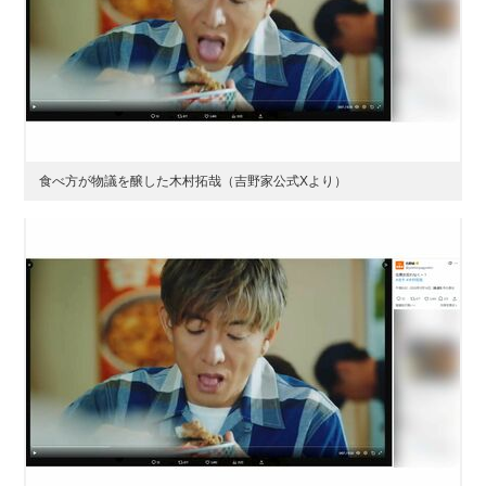
食べ方が物議を醸した木村拓哉（吉野家公式Xより）