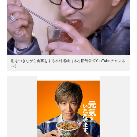
肘をつきながら食事をする木村拓哉（木村拓哉公式YouTubeチャンネ
ル）