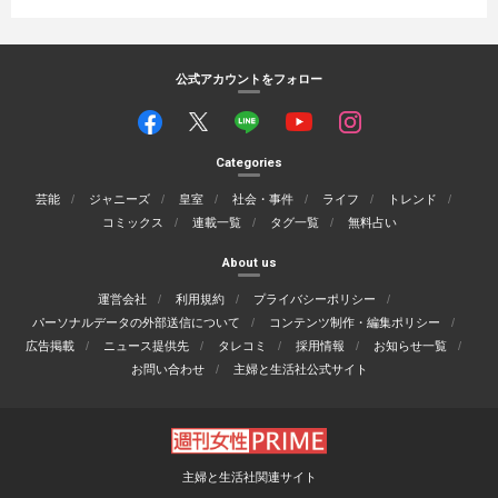
公式アカウントをフォロー
Categories
芸能
ジャニーズ
皇室
社会・事件
ライフ
トレンド
コミックス
連載一覧
タグ一覧
無料占い
About us
運営会社
利用規約
プライバシーポリシー
パーソナルデータの外部送信について
コンテンツ制作・編集ポリシー
広告掲載
ニュース提供先
タレコミ
採用情報
お知らせ一覧
お問い合わせ
主婦と生活社公式サイト
主婦と生活社関連サイト