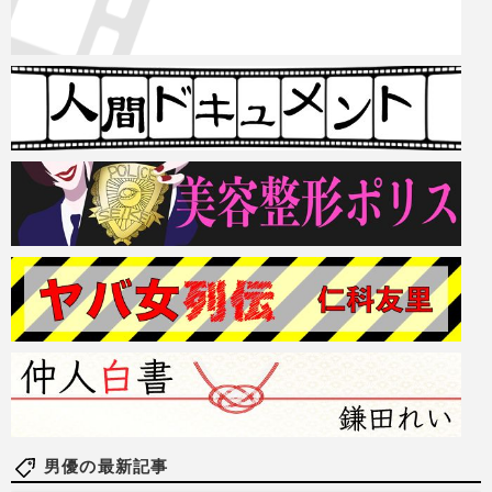
男優の最新記事