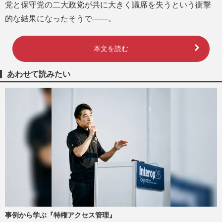
党と保守党の二大政党が共に大きく議席を失うという衝撃
的な結果になったそうで――。
本文を読む
あわせて読みたい
事例から学ぶ『特権アクセス管理』