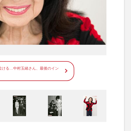
泣ける…中村玉緒さん、最後のイン