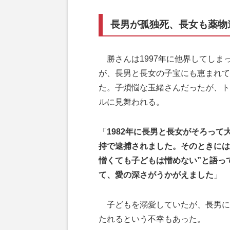
長男が孤独死、長女も薬物
勝さんは1997年に他界してしま
が、長男と長女の子宝にも恵まれて
た。子煩悩な玉緒さんだったが、ト
ルに見舞われる。
「
1982年に長男と長女がそろって
持で逮捕されました。そのときには
憎くても子どもは憎めない”と語っ
て、愛の深さがうかがえました
」
子どもを溺愛していたが、長男に
たれるという不幸もあった。