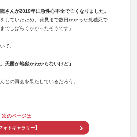
龍さんが2019年に急性心不全で亡くなりました。
をしていたため、発見まで数日かかった孤独死で
までしばらくかかったそうです」
いて、
。天国か地獄かわからないけど」
んとの再会を果たしているだろう。
次のページは
フォトギャラリー】