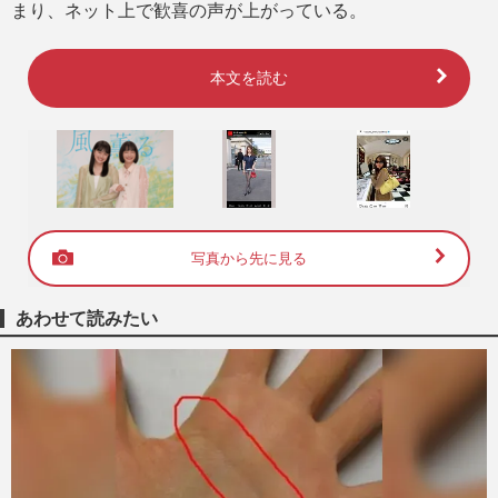
まり、ネット上で歓喜の声が上がっている。
本文を読む
写真から先に見る
あわせて読みたい