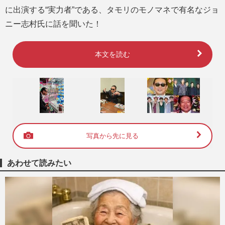
に出演する“実力者”である、タモリのモノマネで有名なジョ
ニー志村氏に話を聞いた！
本文を読む
写真から先に見る
あわせて読みたい