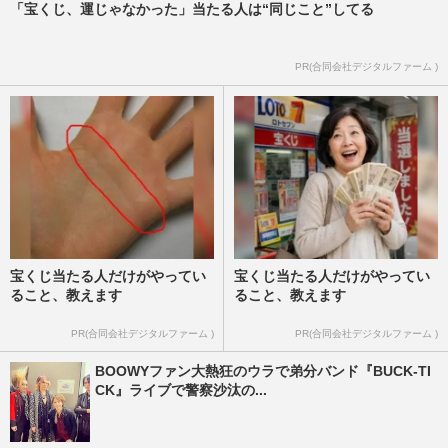
「宝くじ、運じゃなかった」当たる人は“同じこと”してる
PR(合同会社デジタルファーム )
宝くじ当たる人だけがやってい
宝くじ当たる人だけがやってい
ること、教えます
ること、教えます
PR(合同会社デジタルファーム )
PR(合同会社デジタルファーム )
BOOWYファン大熱狂のウラで弟分バンド『BUCK-TI
CK』ライブで警察沙汰の...