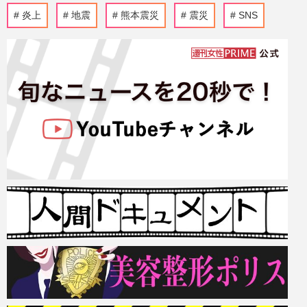
炎上
地震
熊本震災
震災
SNS