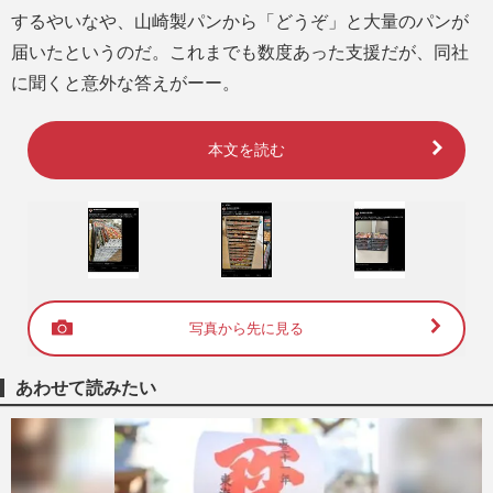
するやいなや、山崎製パンから「どうぞ」と大量のパンが
届いたというのだ。これまでも数度あった支援だが、同社
に聞くと意外な答えがーー。
本文を読む
写真から先に見る
あわせて読みたい