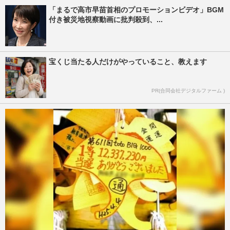
「まるで高市早苗首相のプロモーションビデオ」BGM
付き被災地視察動画に批判殺到、...
宝くじ当たる人だけがやっていること、教えます
PR(合同会社デジタルファーム )