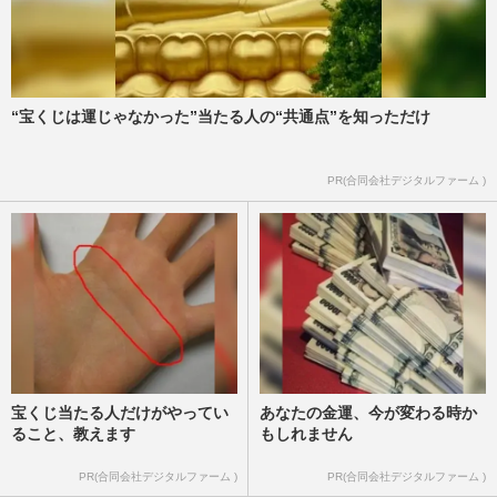
“宝くじは運じゃなかった”当たる人の“共通点”を知っただけ
PR(合同会社デジタルファーム )
宝くじ当たる人だけがやってい
あなたの金運、今が変わる時か
ること、教えます
もしれません
PR(合同会社デジタルファーム )
PR(合同会社デジタルファーム )