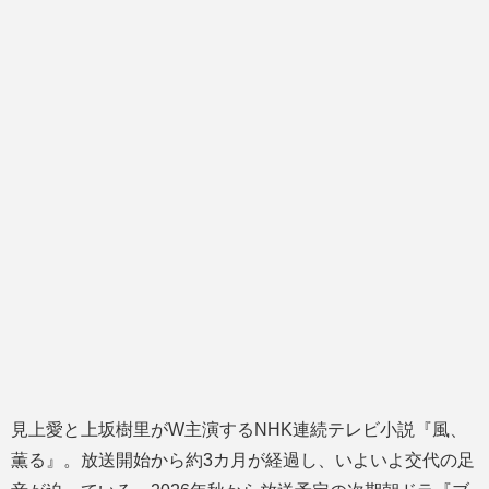
見上愛と上坂樹里がW主演するNHK連続テレビ小説『風、
薫る』。放送開始から約3カ月が経過し、いよいよ交代の足