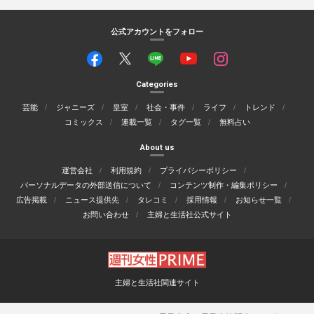
公式アカウントをフォロー
Categories
芸能
ジャニーズ
皇室
社会・事件
ライフ
トレンド
コミックス
連載一覧
タグ一覧
無料占い
About us
運営会社
利用規約
プライバシーポリシー
パーソナルデータの外部送信について
コンテンツ制作・編集ポリシー
広告掲載
ニュース提供先
タレコミ
採用情報
お知らせ一覧
お問い合わせ
主婦と生活社公式サイト
主婦と生活社関連サイト