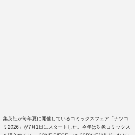
集英社が毎年夏に開催しているコミックスフェア「ナツコ
ミ2026」が7月1日にスタートした。今年は対象コミックス