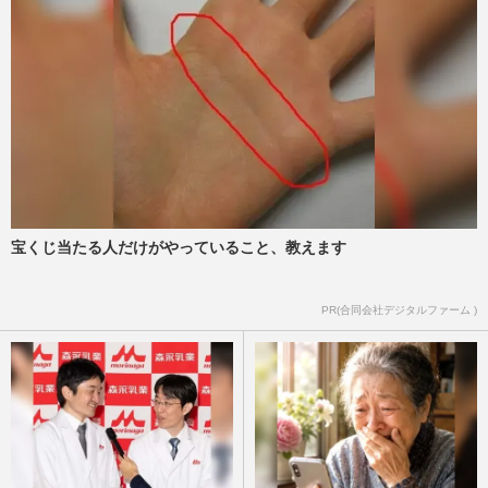
宝くじ当たる人だけがやっていること、教えます
PR(合同会社デジタルファーム )