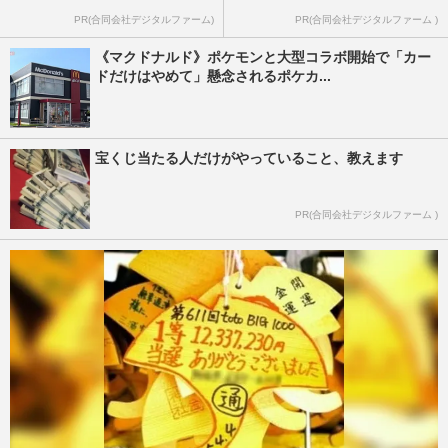
PR(合同会社デジタルファーム)
PR(合同会社デジタルファーム )
《マクドナルド》ポケモンと大型コラボ開始で「カー
ドだけはやめて」懸念されるポケカ...
宝くじ当たる人だけがやっていること、教えます
PR(合同会社デジタルファーム )