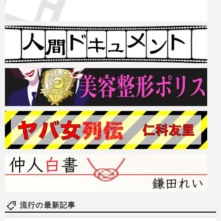
流行の最新記事