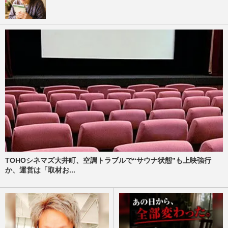
TOHOシネマズ大井町、空調トラブルで“サウナ状態”も上映強行
か、運営は「取材お...