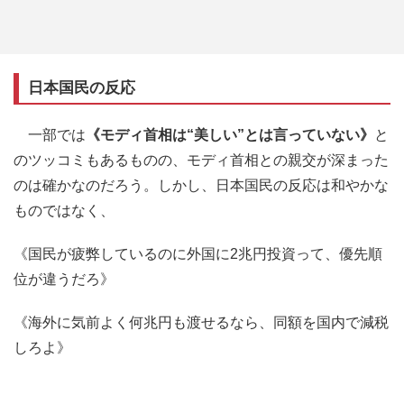
日本国民の反応
一部では
《モディ首相は“美しい”とは言っていない》
と
のツッコミもあるものの、モディ首相との親交が深まった
のは確かなのだろう。しかし、日本国民の反応は和やかな
ものではなく、
《国民が疲弊しているのに外国に2兆円投資って、優先順
位が違うだろ》
《海外に気前よく何兆円も渡せるなら、同額を国内で減税
しろよ》