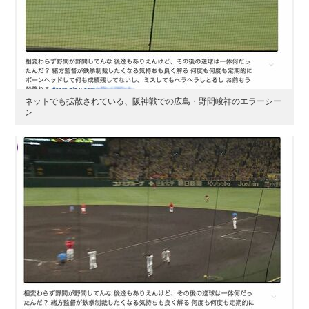
ネットでも拡散されている、阪神戦での広島・野間峻祥のエラーシー
ン