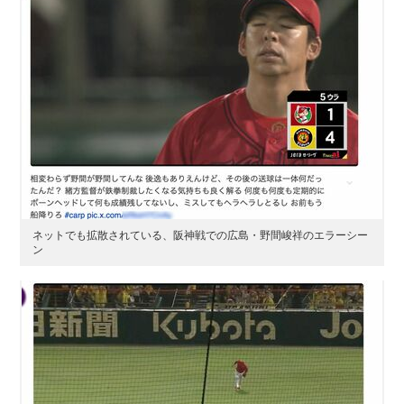
ネットでも拡散されている、阪神戦での広島・野間峻祥のエラーシー
ン