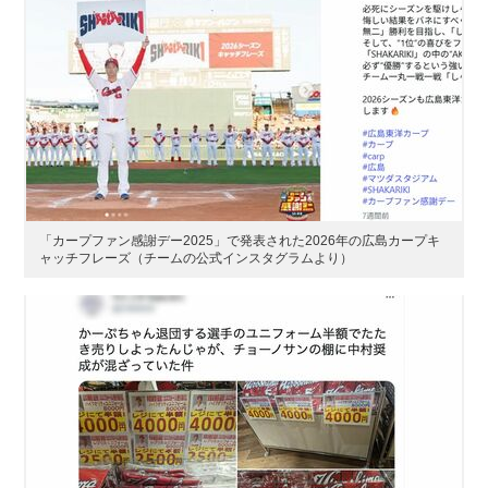
「カープファン感謝デー2025」で発表された2026年の広島カープキ
ャッチフレーズ（チームの公式インスタグラムより）