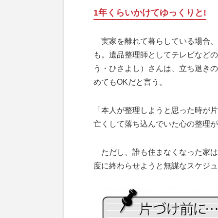
1年くらいかけてゆっくりと!
実家を離れて暮らしている場合、
も。遺品整理師としてテレビなどの
う・ひさよし）さんは、立ち退きの
めてもOKだと言う。
「本人が整理しようと思った時が片
亡くして落ち込んでいた心の整理が
ただし、誰も住まなくなった家は
度に終わらせようと無謀なスケジュ