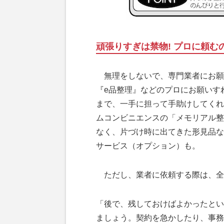
頑張りすぎは禁物! プロに頼む
無理をしないで、専門業者にお願
『e品整理』などのプロにお願いす
まで、一手に担って手助けしてくれ
ムコンビニエンスの「メモリアル整
なく、片づけ時に出てきた形見品な
サービス（オプション）も。
ただし、業者に依頼する際は、全
「後で、残しておけばよかったとい
ましょう。契約を急かしたり、事務