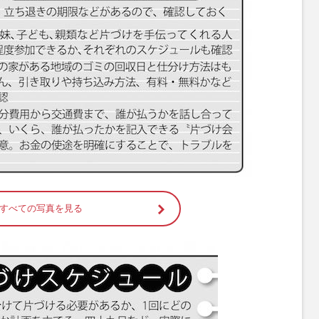
すべての写真を見る