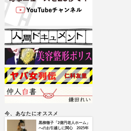
今、あなたにオススメ
黒柳徹子「2億円老人ホーム」
へのお引越しに関心 2025年