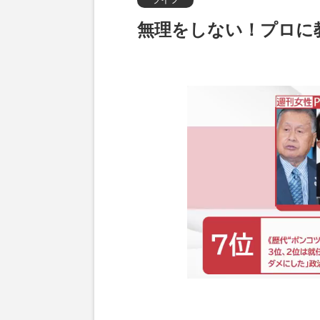
無理をしない！プロに