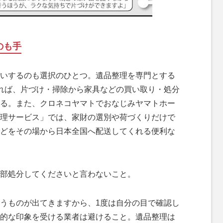
のも手
いするのも選択のひとつ。遺品整理を専門とする
れば、片づけ・掃除から家具などの買い取り・処分
る。また、クロネコヤマトでおなじみヤマトホー
理サービス」では、家財の選別や荷づくりだけで
どをその場から日本全国へ配送してくれる便利な
部処分してくださいと言わないこと。
うものが出てきますから、1度は自分の目で確認し
的な印象を受ける業者は避けること。遺品整理は