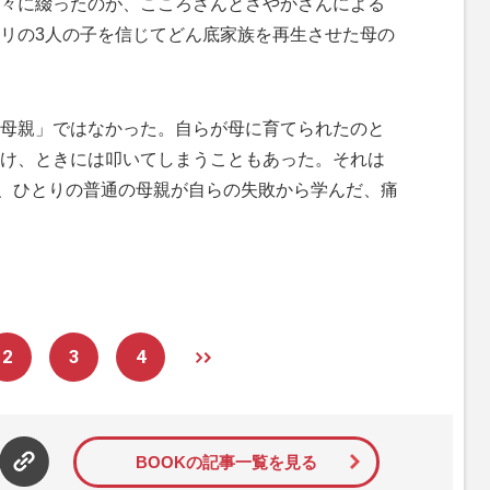
々に綴ったのが、こころさんとさやかさんによる
リの3人の子を信じてどん底家族を再生させた母の
母親」ではなかった。自らが母に育てられたのと
け、ときには叩いてしまうこともあった。それは
る、ひとりの普通の母親が自らの失敗から学んだ、痛
2
3
4
BOOKの記事一覧を見る