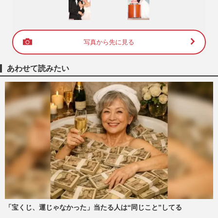
写真から先に見る
あわせて読みたい
「宝くじ、運じゃなかった」当たる人は“同じこと”してる