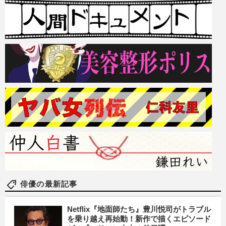
俳優の最新記事
Netflix『地面師たち』豊川悦司がトラブル
を乗り越え再始動！新作で描くエピソード