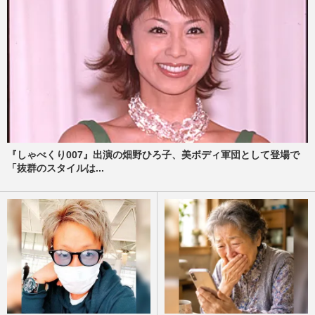
『しゃべくり007』出演の畑野ひろ子、美ボディ軍団として登場で
「抜群のスタイルは...