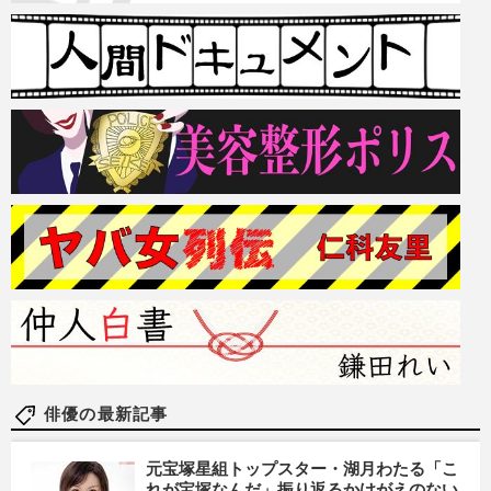
俳優の最新記事
元宝塚星組トップスター・湖月わたる「こ
れが宝塚なんだ」振り返るかけがえのない