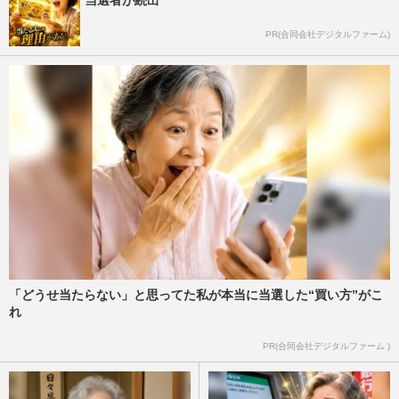
当選者が続出
PR(合同会社デジタルファーム)
「どうせ当たらない」と思ってた私が本当に当選した“買い方”がこ
れ
PR(合同会社デジタルファーム )