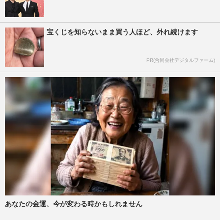
宝くじを知らないまま買う人ほど、外れ続けます
PR(合同会社デジタルファーム)
あなたの金運、今が変わる時かもしれません