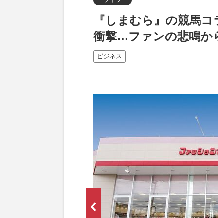
『しまむら』の競馬コ
衝撃…ファンの悲鳴か
ビジネス