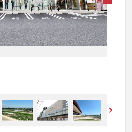
[写真 2/