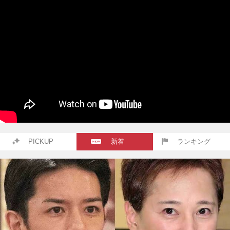
PICKUP
新着
ランキング