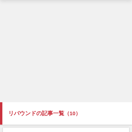
リバウンドの記事一覧
（10）