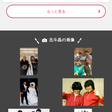
もっと見る
北斗晶の画像