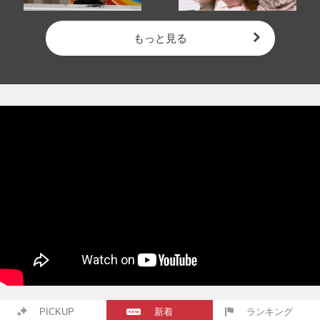
もっと見る
PICKUP
新着
ランキング