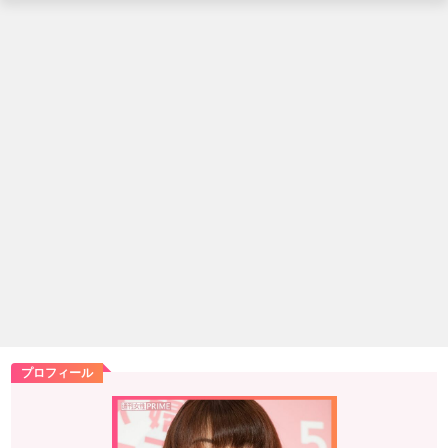
プロフィール