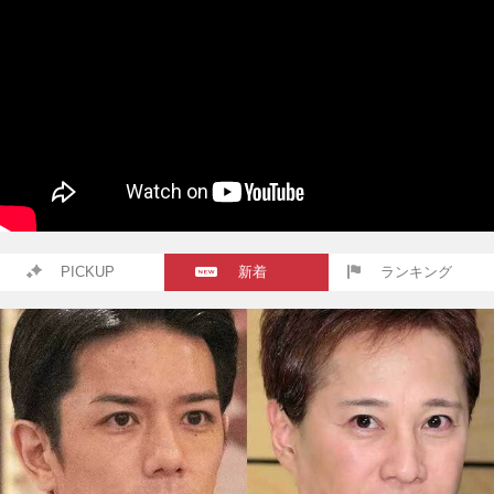
PICKUP
新着
ランキング