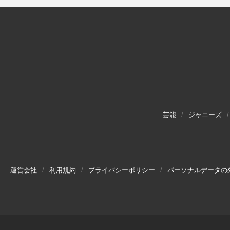
芸能
ジャニーズ
運営会社
利用規約
プライバシーポリシー
パーソナルデータの