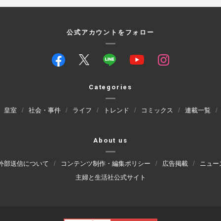
公式アカウントをフォロー
Categories
皇室
社会・事件
ライフ
トレンド
コミックス
連載一覧
About us
外部送信について
コンテンツ制作・編集ポリシー
広告掲載
ニュー
主婦と生活社公式サイト