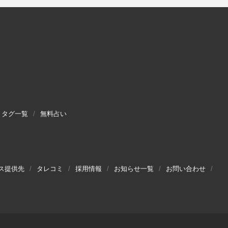
タグ一覧
無料占い
ス提供先
タレコミ
採用情報
お知らせ一覧
お問い合わせ