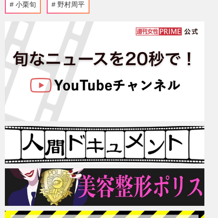
小栗旬
野村周平