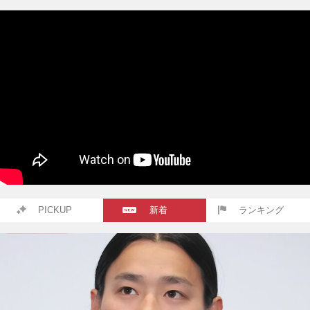
PICKUP
新着
ランキング