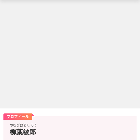
プロフィール
やなぎばとしろう
柳葉敏郎