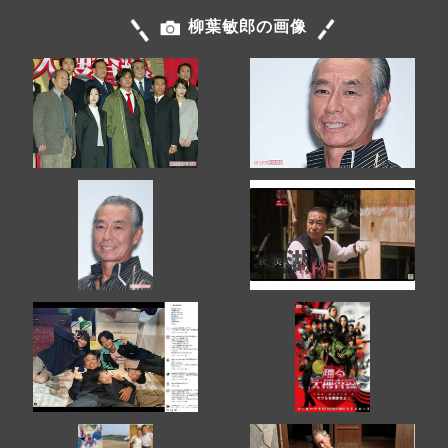
柳葉敏郎の画像