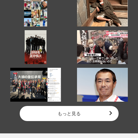
もっと見る