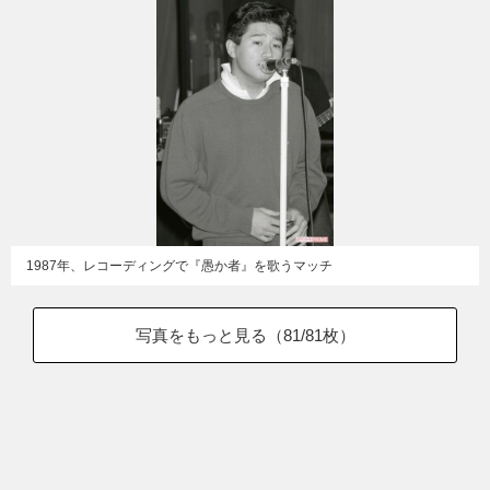
1987年、レコーディングで『愚か者』を歌うマッチ
写真をもっと見る（
81
/81枚）