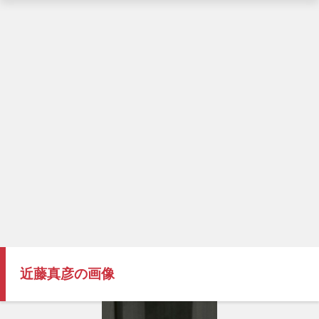
近藤真彦の画像