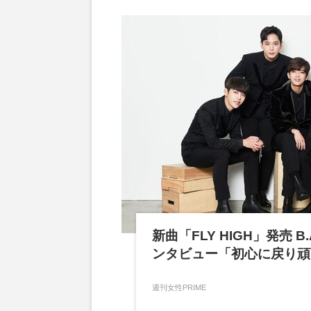
新曲「FLY HIGH」発売 
ンタビュー「初心に戻り頑
週刊女性PRIME