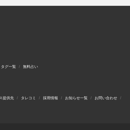
タグ一覧
無料占い
ス提供先
タレコミ
採用情報
お知らせ一覧
お問い合わせ