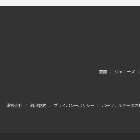
芸能
ジャニーズ
運営会社
利用規約
プライバシーポリシー
パーソナルデータの