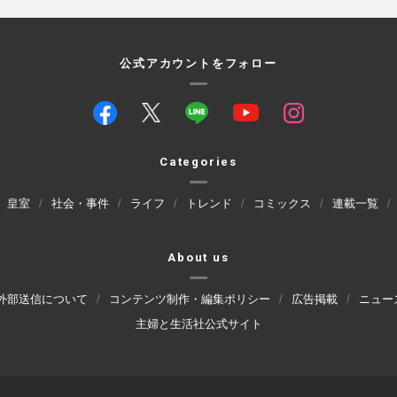
公式アカウントをフォロー
Categories
皇室
社会・事件
ライフ
トレンド
コミックス
連載一覧
About us
外部送信について
コンテンツ制作・編集ポリシー
広告掲載
ニュー
主婦と生活社公式サイト