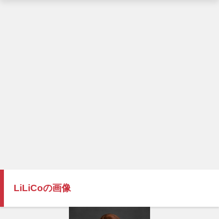
LiLiCoの画像