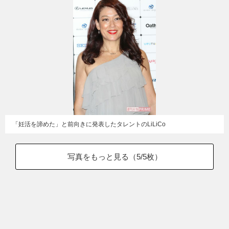
「妊活を諦めた」と前向きに発表したタレントのLiLiCo
写真をもっと見る（
5
/5枚）