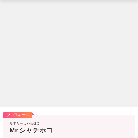
プロフィール
みすたーしゃちほこ
Mr.シャチホコ