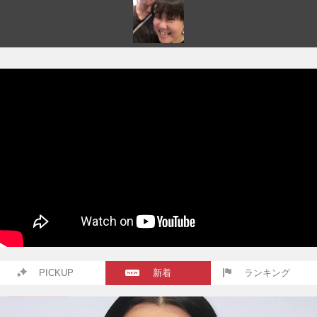
PICKUP
新着
ランキング