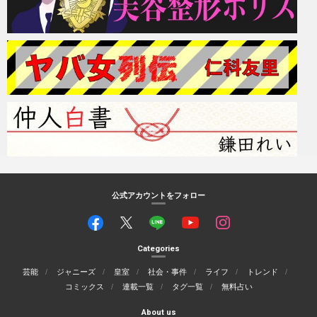
公式アカウントをフォロー
Categories
芸能
ジャニーズ
皇室
社会・事件
ライフ
トレンド
コミックス
連載一覧
タグ一覧
無料占い
About us