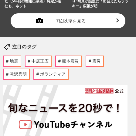
た〈5年前の番組出演者〉特定が進
り”写真が話題に「出会えたらラッ
むも、ネット…
キー」広報が明…
7位以降を見る
注目のタグ
地震
中居正広
熊本震災
震災
滝沢秀明
ボランティア