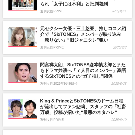
られ「女子には不利」と批判殺到
週刊女性PRIME
2025/9/11
元セクシー女優・三上悠亜、推しコスメ紹
介で『SixTONES』メンバーが映り込み
「懲りない」“旧ジャニタレ”狙い
週刊女性PRIME
2025/9/2
間宮祥太朗、SixTONES森本慎太郎とまた
もドラマ共演へ「７人目のメンバー」豪語
するSixTONESとの“ガチ推し”関係
週刊女性2025年9月9日号
2025/8/28
King & PrinceとSixTONESのドーム日程
が流出してファン悲鳴、スタッフの「社畜
万歳」投稿が招いた“最悪のネタバレ”
週刊女性PRIME
2025/8/19