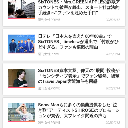
SixTONES・Mrs.GREEN APPLEの詐欺ア
カウントで被害が続出、スタート社は法的
手続きへ“ファンを貶めた手口”
週刊女性PRIME
2025/8/17
日テレ『日本人を支えた80年80曲』で
SixTONES、timeleszが選出で「忖度がひ
どすぎる」ファンも憤慨の理由
週刊女性PRIME
2025/8/14
SixTONES京本大我、仰天の“股間”投稿が
「センシティブ表示」でファン騒然、後輩
のTravis Japan宮近海斗も困惑
週刊女性PRIME
2025/8/14
Snow Manらに多くの楽曲提供をした“泣
き歌”アーティストSHIROSEのプロモーシ
ョンが賛否、大ブレイク間近の声も
週刊女性PRIME
2025/7/13