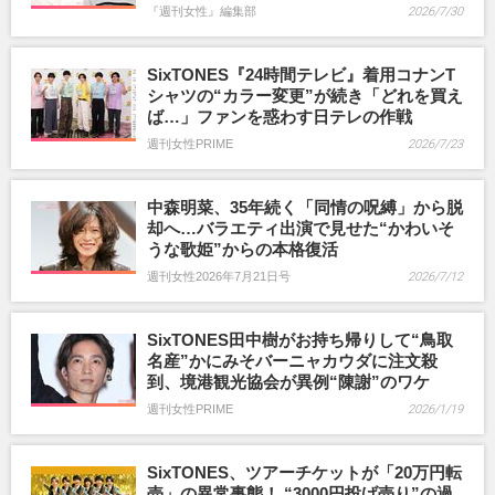
『週刊女性』編集部
2026/7/30
SixTONES『24時間テレビ』着用コナンT
シャツの“カラー変更”が続き「どれを買え
ば…」ファンを惑わす日テレの作戦
週刊女性PRIME
2026/7/23
中森明菜、35年続く「同情の呪縛」から脱
却へ…バラエティ出演で見せた“かわいそ
うな歌姫”からの本格復活
週刊女性2026年7月21日号
2026/7/12
SixTONES田中樹がお持ち帰りして“鳥取
名産”かにみそバーニャカウダに注文殺
到、境港観光協会が異例“陳謝”のワケ
週刊女性PRIME
2026/1/19
SixTONES、ツアーチケットが「20万円転
売」の異常事態！ “3000円投げ売り”の過