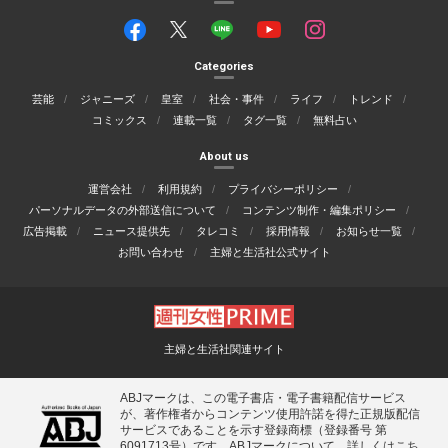
Categories
芸能
ジャニーズ
皇室
社会・事件
ライフ
トレンド
コミックス
連載一覧
タグ一覧
無料占い
About us
運営会社
利用規約
プライバシーポリシー
パーソナルデータの外部送信について
コンテンツ制作・編集ポリシー
広告掲載
ニュース提供先
タレコミ
採用情報
お知らせ一覧
お問い合わせ
主婦と生活社公式サイト
主婦と生活社関連サイト
ABJマークは、この電子書店・電子書籍配信サービス
が、著作権者からコンテンツ使用許諾を得た正規版配信
サービスであることを示す登録商標（登録番号 第
6091713号）です。ABJマークについて、詳しくはこち