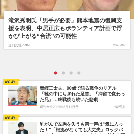
滝沢秀明氏「男手が必要」熊本地震の復興支
援を表明、中居正広もボランティア計画で浮
かび上がる“合流”の可能性
週刊女性PRIME
2026/8/7
毒蝮三太夫、90歳で語る戦争のリアル
「靴の中にちぎれた足首」「抑留で変わっ
た兄」…終戦後も続いた悲劇
週刊女性2026年8月11日号
0時間前
乳がんで左胸を失うも第一声は“気に入っ
た！”「根拠がなくても大丈夫」ロックバ