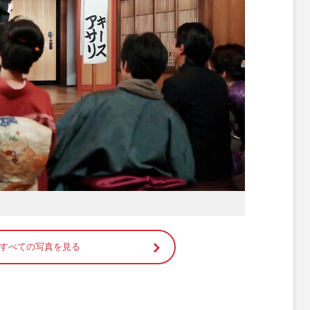
すべての写真を見る