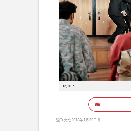
(c)NHK
週刊女性2018年1月30日号