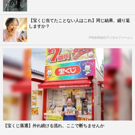
【宝くじ当てたことない人はこれ】同じ結果、繰り返
しますか？
PR(合同会社デジタルファーム )
【宝くじ落選】外れ続ける流れ、ここで断ちませんか