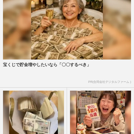
宝くじで貯金増やしたいなら「〇〇するべき」
PR(合同会社デジタルファーム )