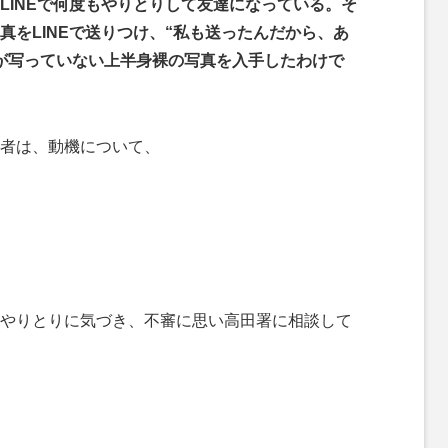
LINEで何度もやりとりして友達になっている。そ
真をLINEで送りつけ、“私も送ったんだから、あ
が写っていない上半身裸の写真を入手したわけで
者は、動機について、
やりとりに気づき、不審に思い高田署に相談して