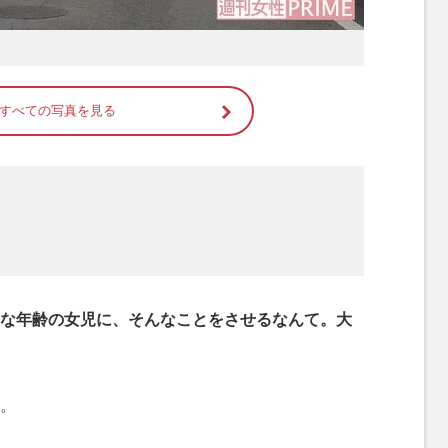
すべての写真を見る
な年齢の女児に、そんなことをさせるなんて。大
。