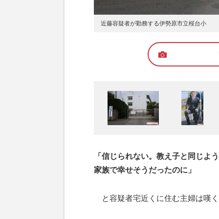
近藤容疑者が勤務する伊勢原市立桜台小
「信じられない。教え子と同じよう
家族で幸せそうだったのに」
と容疑者宅近くに住む主婦は嘆く