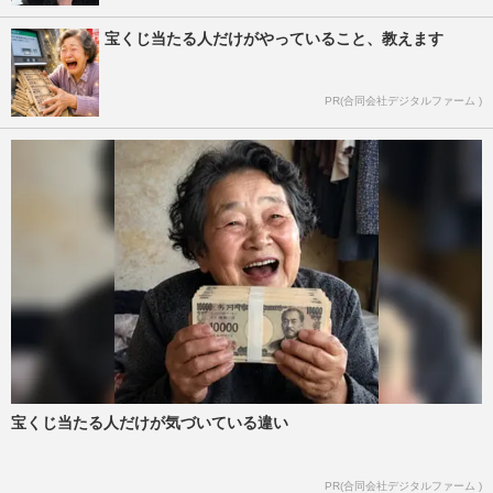
宝くじ当たる人だけがやっていること、教えます
PR(合同会社デジタルファーム )
宝くじ当たる人だけが気づいている違い
PR(合同会社デジタルファーム )