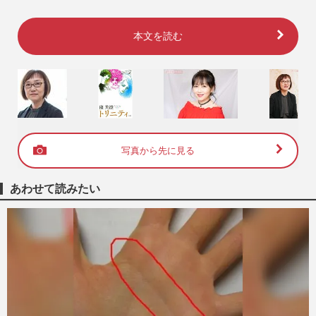
本文を読む
写真から先に見る
あわせて読みたい