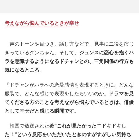
考えながら悩んでいるときが幸せ
声のトーンや目つき、話し方などで、見事に二役を演じ
きっているグンちゃん。そして、
ジュンスに恋心を抱くハ
ラを意識するようになるドチャンとの、三角関係の行方も
気になるところ
。
「ドチャンがハラへの恋愛感情を表現するときに、どんな
服装で、どんな感じで表現をしたらいいのか。
ドラマを見
てくださる方のことを考えながら悩んでいるときは、俳優
として幸せだと感じる瞬間です
。
韓国で放送された後
“これが見たかった”“ドキドキし
た！”という反応をいただいたときのすがすがしい気持ち