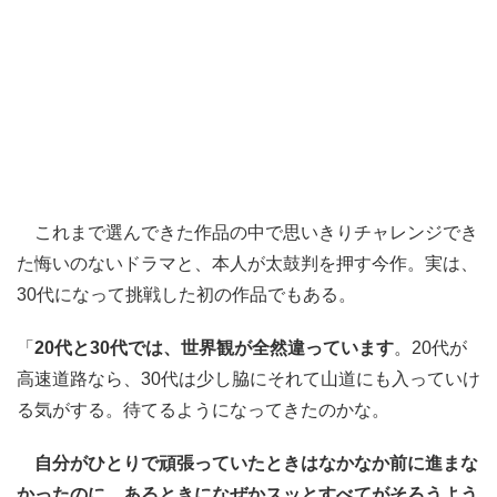
これまで選んできた作品の中で思いきりチャレンジでき
た悔いのないドラマと、本人が太鼓判を押す今作。実は、
30代になって挑戦した初の作品でもある。
「
20代と30代では、世界観が全然違っています
。20代が
高速道路なら、30代は少し脇にそれて山道にも入っていけ
る気がする。待てるようになってきたのかな。
自分がひとりで頑張っていたときはなかなか前に進まな
かったのに、あるときになぜかスッとすべてがそろうよう