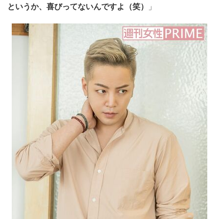
というか、喜びってないんですよ（笑）
」