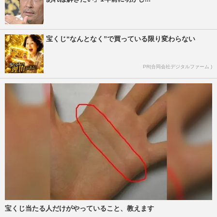
宝くじ“なんとなく”で買っている限り変わらない
PR(合同会社デジタルファーム )
宝くじ当たる人だけがやっていること、教えます