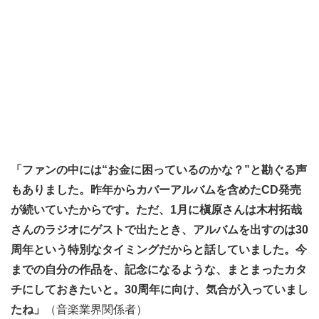
「ファンの中には“お金に困っているのかな？”と勘ぐる声
もありました。昨年からカバーアルバムを含めたCD発売
が続いていたからです。ただ、1月に槇原さんは木村拓哉
さんのラジオにゲストで出たとき、アルバムを出すのは30
周年という特別なタイミングだからと話していました。今
までの自分の作品を、記念になるような、まとまったカタ
チにしておきたいと。30周年に向け、気合が入っていまし
たね」
（音楽業界関係者）