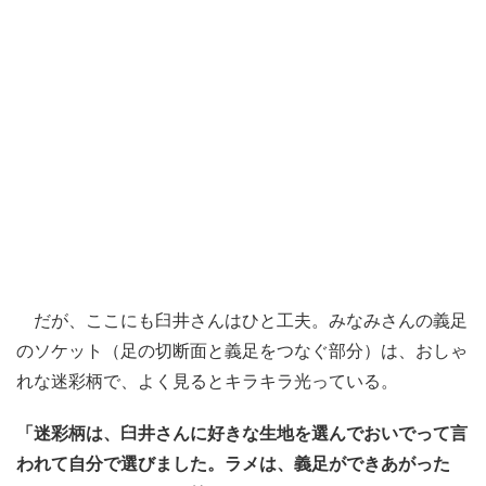
だが、ここにも臼井さんはひと工夫。みなみさんの義足
のソケット（足の切断面と義足をつなぐ部分）は、おしゃ
れな迷彩柄で、よく見るとキラキラ光っている。
「迷彩柄は、臼井さんに好きな生地を選んでおいでって言
われて自分で選びました。ラメは、義足ができあがった