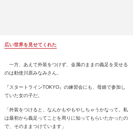
広い世界を見せてくれた
一方、あえて外装をつけず、金属のままの義足を見せる
のは勅使川原みなみさん。
『スタートラインTОKYО』の練習会にも、母娘で参加し
ていた女の子だ。
「外装をつけると、なんかもやもやしちゃうかなって。私
は最初から義足ってことを周りに知ってもらいたかったの
で、そのままつけています」