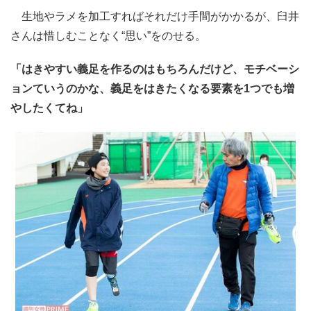
生地やラメを加工すればそれだけ手間がかかるが、臼井
さんは惜しむことなく“思い”をのせる。
「はきやすい義足を作るのはもちろんだけど、モチベーシ
ョンていうのかな、義足をはきたくなる要素を1つでも増
やしたくてね」