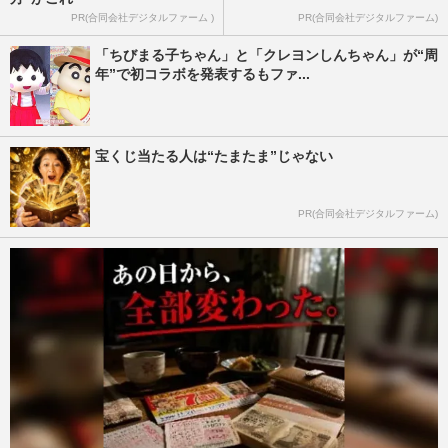
PR(合同会社デジタルファーム )
PR(合同会社デジタルファーム)
「ちびまる子ちゃん」と「クレヨンしんちゃん」が“周
年”で初コラボを発表するもファ...
宝くじ当たる人は“たまたま”じゃない
PR(合同会社デジタルファーム)