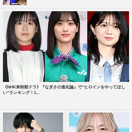
《NHK来秋朝ドラ》『なぎさの進化論』で“ヒロインをやってほし
い”ランキング！1...