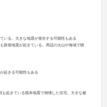
ている。大きな地震が発生する可能性もある
も群発地震が起きている。周辺の火山や海域で噴
が起きる可能性もある
回も起きている熊本地震で倒壊した住宅。大きな被