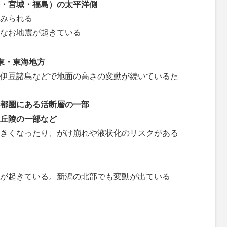
・宮城・福島）の太平洋側
みられる
なお地震が起きている
東・東海地方
伊豆諸島などで地面の高さの変動が続いているた
都圏にある活断層の一部
丘陵の一部など
きくなったり、がけ崩れや液状化のリスクがある
が起きている。新潟の北部でも変動が出ている