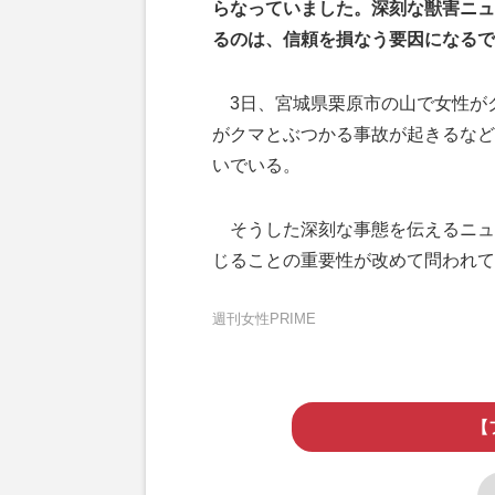
らなっていました。深刻な獣害ニュ
るのは、信頼を損なう要因になるで
3日、宮城県栗原市の山で女性が
がクマとぶつかる事故が起きるなど
いでいる。
そうした深刻な事態を伝えるニュ
じることの重要性が改めて問われて
週刊女性PRIME
【