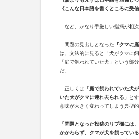
《こんな日本語を書くところに受信
など、かなり手厳しい指摘が相次
問題の見出しとなった
『クマに庭
は、文法的に見ると「犬がクマに飼
「庭で飼われていた犬」という部分
だ。
正しくは
「庭で飼われていた犬が
いた犬がクマに連れ去られる」
とす
意味が大きく変わってしまう典型的
「問題となった投稿のリプ欄には、
かかわらず、クマが犬を飼っている