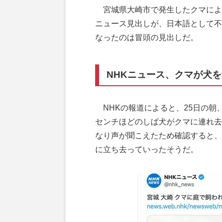
宮城県大崎市で発生したクマによ
ニュース見出しが、日本語として不
なったのは冒頭の見出しだ。
NHKニュース、クマが犬
NHKの報道によると、25日の朝
センチほどのしば犬がクマに連れ去
なり声が聞こえたため確認すると、
に立ち去っていったそうだ。