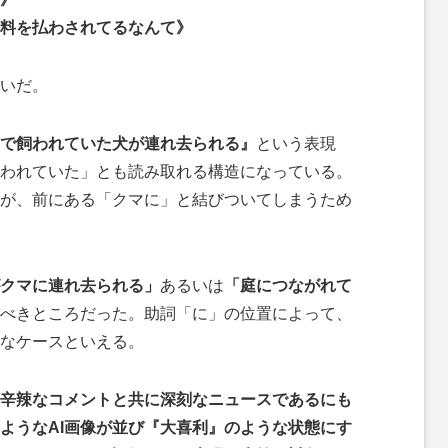
料を払わされてるなんて》
いだ。
で飼われていた犬が連れ去られる』
という表現
われていた」とも読み取れる構造になっている。
が、前にある「クマに」と結びついてしまうため
クマに連れ去られる」
あるいは
「庭につながれて
べきところだった。助詞「に」の位置によって、
なケースといえる。
辛辣なコメントと共に深刻なニュースであるにも
ようなAI画像が並び『大喜利』のような状態にす