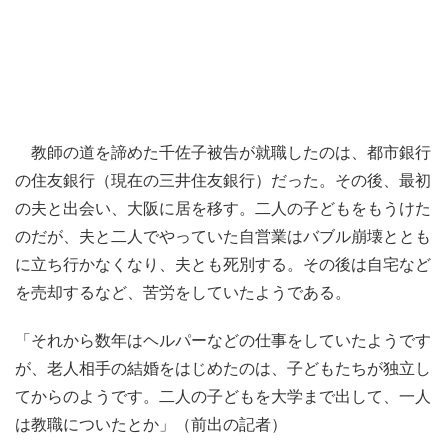
教師の道を諦めた千佐子被告が就職したのは、都市銀行
の住友銀行（現在の三井住友銀行）だった。その後、最初
の夫と出会い、大阪に居を移す。二人の子どもをもうけた
のだが、夫と二人でやっていた自営業はバブル崩壊ととも
に立ち行かなくなり、夫とも死別する。その後は自宅など
を売却するなど、苦労をしていたようである。
「それから数年はヘルパーなどの仕事をしていたようです
が、老人相手の結婚をはじめたのは、子どもたちが独立し
てからのようです。二人の子どもを大学まで出して、一人
は教職についたとか」（前出の記者）