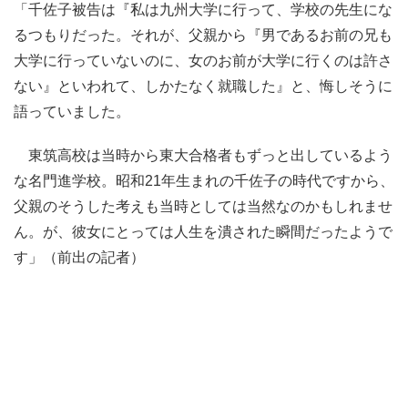
「千佐子被告は『私は九州大学に行って、学校の先生にな
るつもりだった。それが、父親から『男であるお前の兄も
大学に行っていないのに、女のお前が大学に行くのは許さ
ない』といわれて、しかたなく就職した』と、悔しそうに
語っていました。
東筑高校は当時から東大合格者もずっと出しているよう
な名門進学校。昭和21年生まれの千佐子の時代ですから、
父親のそうした考えも当時としては当然なのかもしれませ
ん。が、彼女にとっては人生を潰された瞬間だったようで
す」（前出の記者）