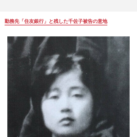
勤務先「住友銀行」と残した千佐子被告の意地