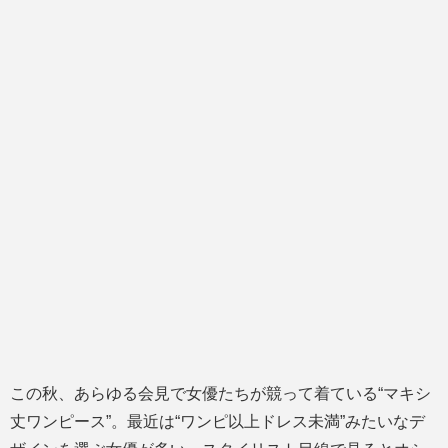
この秋、あらゆる会見で女優たちが競って着ている“マキシ
丈ワンピース”。最近は“ワンピ以上ドレス未満”みたいなデ