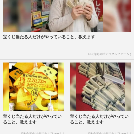
宝くじ当たる人だけがやっていること、教えます
PR(合同会社デジタルファーム )
宝くじ当たる人だけがやってい
宝くじ当たる人だけがやってい
ること、教えます
ること、教えます
PR(合同会社デジタルファーム )
PR(合同会社デジタルファーム )